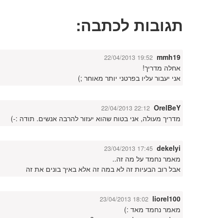
תגובות לכתבה:
mmh19
22/04/2013 19:52
אחלה מדריך!
אני יעבור עליו בפרטני יותר מאוחר ;)
OrelBeY
22/04/2013 22:12
מדריך מעולה, אני בטוח שהוא יעזור להרבה אנשים. תודה :-)
dekelyi
23/04/2013 17:45
מאמר נחמד על מה זה..
אבל רוב הבעיות זה לא במה זה אלא באיך בונים את זה
liorel100
23/04/2013 18:02
מאמר נחמד מאד :)