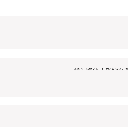
שזה פשוט טעות והוא שכח ממנה.