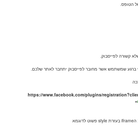
ל הטופס.
 קשורה לפייסבוק.
י ברגע שמשתמש אשר מחובר לפייסבוק יתחבר לאתר שלכם.
כה
https://www.facebook.com/plugins/registration?clie
=
גמא