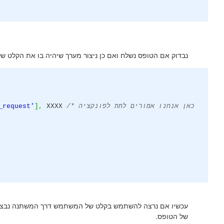
נבדוק אם הטופס נשלח ואם כן ניצור מערך שיהיה בו את הקלט 
/* כאן אנחנו אמורים לתת לפונקציה
XXXX
,
]
_request'
של הטופס.