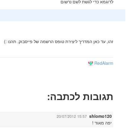
לדוגמא כדי לגשת לשם נרשום
זהו, עד כאן המדריך ליצירת טופס הרשמה של פייסבוק. תהנו :)
RedAlarm
תגובות לכתבה:
shlomo120
20/07/2012 15:57
יפה מאוד !