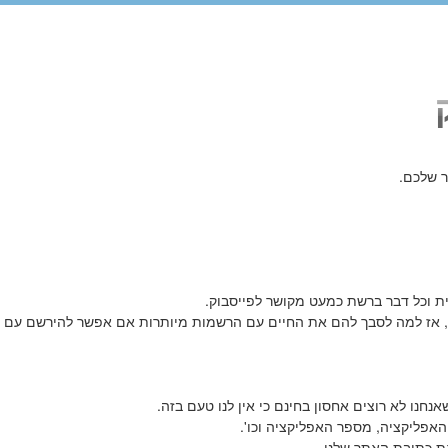
ר שלכם.
ת וכל דבר ברשת כמעט מקושר לפייסבוק.
ק, אז למה לסבך להם את החיים עם הרשמות מיותרות אם אפשר להירשם עם
האפליקציה, מספר האפליקציה וכו'.